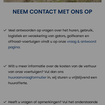
NEEM CONTACT MET ONS OP
Veel antwoorden op vragen over het huren, gebruik,
logistiek en verzekering van gators, golfkarren en
offroad-voertuigen vindt u op onze
vraag & antwoord
pagina
.
Wilt u meer informatie over de kosten van de verhuur
van onze voertuigen? Vul dan ons
huuraanvraagformulier
in, wij sturen u vrijblijvend een
huurofferte.
Heeft u vragen of opmerkingen? Vul het onderstaande