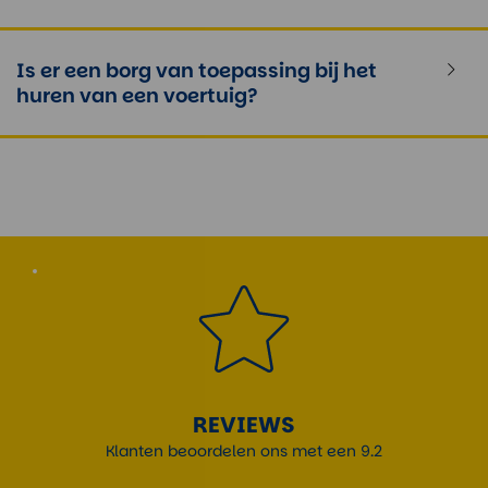
Is er een borg van toepassing bij het
huren van een voertuig?
REVIEWS
Klanten beoordelen ons met een 9.2