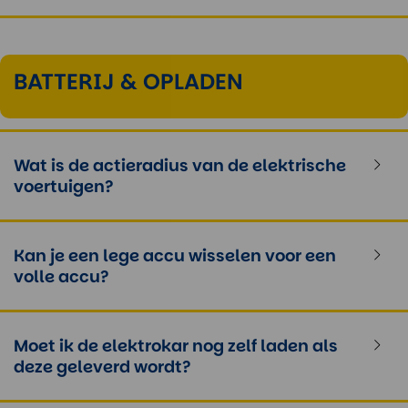
BATTERIJ & OPLADEN
Wat is de actieradius van de elektrische
voertuigen?
Kan je een lege accu wisselen voor een
volle accu?
Moet ik de elektrokar nog zelf laden als
deze geleverd wordt?