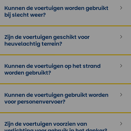
Kunnen de voertuigen worden gebruikt
bij slecht weer?
Zijn de voertuigen geschikt voor
heuvelachtig terrein?
Kunnen de voertuigen op het strand
worden gebruikt?
Kunnen de voertuigen gebruikt worden
voor personenvervoer?
Zijn de voertuigen voorzien van
verlichting voor gebruik in het donker?