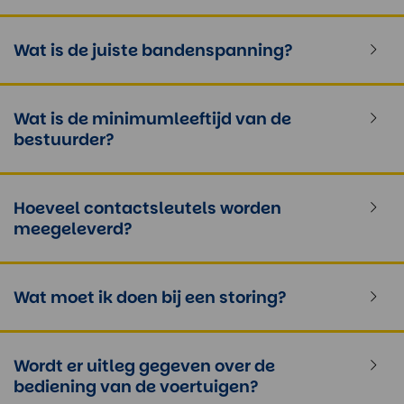
Wat is de juiste bandenspanning?
Wat is de minimumleeftijd van de
bestuurder?
Hoeveel contactsleutels worden
meegeleverd?
Wat moet ik doen bij een storing?
Wordt er uitleg gegeven over de
bediening van de voertuigen?