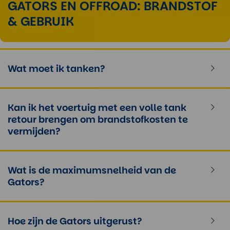
GATORS EN OFFROAD: BRANDSTOF
& GEBRUIK
Wat moet ik tanken?
Kan ik het voertuig met een volle tank
retour brengen om brandstofkosten te
vermijden?
Wat is de maximumsnelheid van de
Gators?
Hoe zijn de Gators uitgerust?