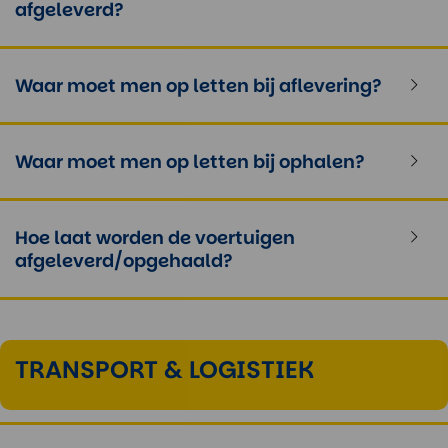
afgeleverd?
Waar moet men op letten bij aflevering?
Waar moet men op letten bij ophalen?
Hoe laat worden de voertuigen
afgeleverd/opgehaald?
TRANSPORT & LOGISTIEK