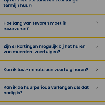
termijn huur?
Hoe lang van tevoren moet ik
reserveren?
Zijn er kortingen mogelijk bij het huren
van meerdere voertuigen?
Kan ik last-minute een voertuig huren?
Kan ik de huurperiode verlengen als dat
nodig is?