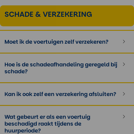
SCHADE & VERZEKERING
Moet ik de voertuigen zelf verzekeren?
Hoe is de schadeafhandeling geregeld bij
schade?
Kan ik ook zelf een verzekering afsluiten?
Wat gebeurt er als een voertuig
beschadigd raakt tijdens de
huurperiode?