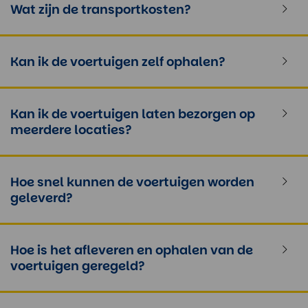
Wat zijn de transportkosten?
Kan ik de voertuigen zelf ophalen?
Kan ik de voertuigen laten bezorgen op
meerdere locaties?
Hoe snel kunnen de voertuigen worden
geleverd?
Hoe is het afleveren en ophalen van de
voertuigen geregeld?