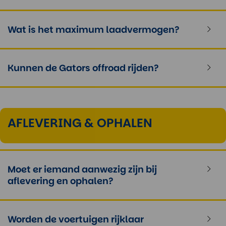
Wat is het maximum laadvermogen?
Kunnen de Gators offroad rijden?
AFLEVERING & OPHALEN
Moet er iemand aanwezig zijn bij
aflevering en ophalen?
Worden de voertuigen rijklaar