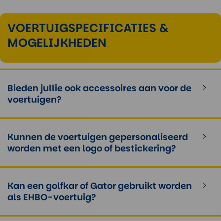
VOERTUIGSPECIFICATIES &
MOGELIJKHEDEN
Bieden jullie ook accessoires aan voor de
voertuigen?
Kunnen de voertuigen gepersonaliseerd
worden met een logo of bestickering?
Kan een golfkar of Gator gebruikt worden
als EHBO-voertuig?