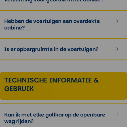
Hebben de voertuigen een overdekte
cabine?
Is er opbergruimte in de voertuigen?
TECHNISCHE INFORMATIE &
GEBRUIK
Kan ik met elke golfkar op de openbare
weg rijden?