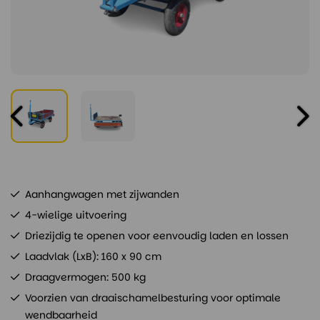
Aanhangwagen met zijwanden
4-wielige uitvoering
Driezijdig te openen voor eenvoudig laden en lossen
Laadvlak (LxB): 160 x 90 cm
Draagvermogen: 500 kg
Voorzien van draaischamelbesturing voor optimale
wendbaarheid