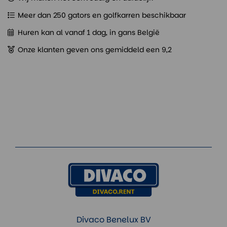
Meer dan 250 gators en golfkarren beschikbaar
Huren kan al vanaf 1 dag, in gans België
Onze klanten geven ons gemiddeld een 9,2
Divaco Benelux BV