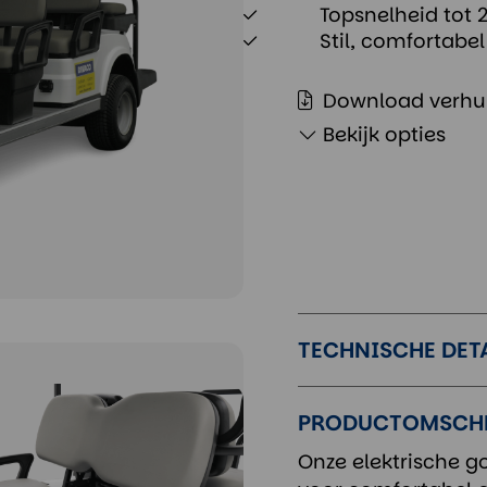
Topsnelheid tot 
Stil, comfortabel
Download verhu
Bekijk opties
TECHNISCHE DET
PRODUCTOMSCH
Onze elektrische go