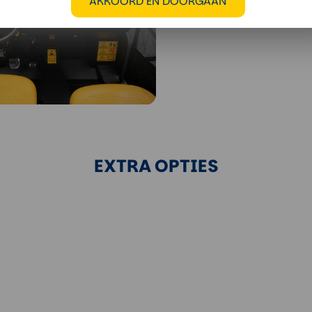
AKKOORD EN DOORGAAN
EXTRA OPTIES