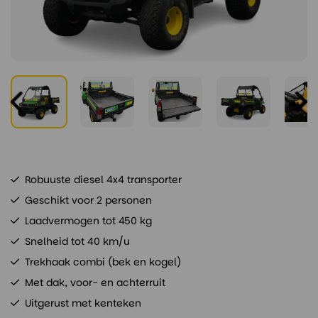
Robuuste diesel 4x4 transporter
Geschikt voor 2 personen
Laadvermogen tot 450 kg
Snelheid tot 40 km/u
Trekhaak combi (bek en kogel)
Met dak, voor- en achterruit
Uitgerust met kenteken